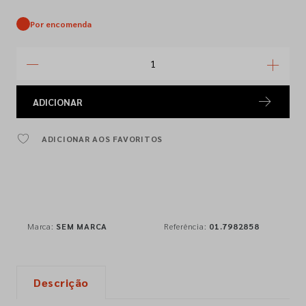
Por encomenda
ADICIONAR
ADICIONAR AOS FAVORITOS
Marca:
SEM MARCA
Referência:
01.7982858
Descrição