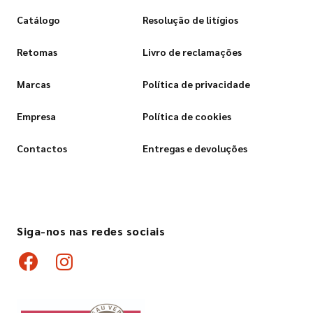
Catálogo
Resolução de litígios
Retomas
Livro de reclamações
Marcas
Política de privacidade
Empresa
Política de cookies
Contactos
Entregas e devoluções
Siga-nos nas redes sociais