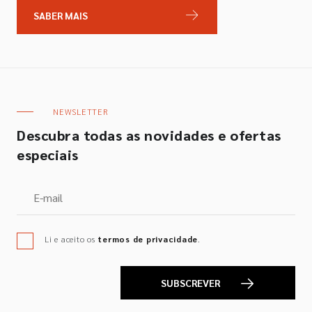
SABER MAIS
NEWSLETTER
Descubra todas as novidades e ofertas
especiais
Li e aceito os
termos de privacidade
.
SUBSCREVER