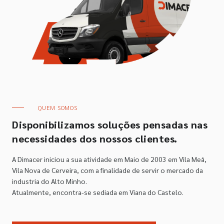
QUEM SOMOS
Disponibilizamos soluções pensadas nas
necessidades dos nossos clientes.
A Dimacer iniciou a sua atividade em Maio de 2003 em Vila Meã,
Vila Nova de Cerveira, com a finalidade de servir o mercado da
industria do Alto Minho.
Atualmente, encontra-se sediada em Viana do Castelo.