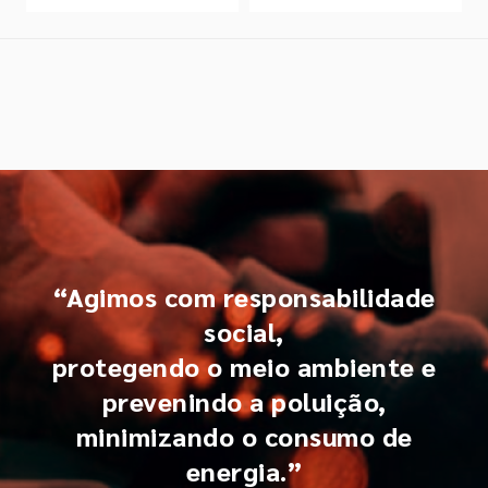
“Agimos com responsabilidade
social,
protegendo o meio ambiente e
prevenindo a poluição,
minimizando o consumo de
energia.”