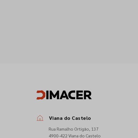
Viana do Castelo
Rua Ramalho Ortigão, 137
4900-422 Viana do Castelo