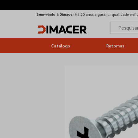
Bem-vindo à Dimacer
Há 20 anos a garantir qualidade e efi
Catálogo
Retomas