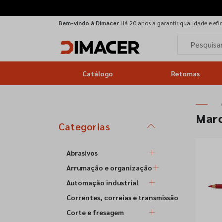
Bem-vindo à Dimacer
Há 20 anos a garantir qualidade e efi
Catálogo
Retomas
Mar
Categorias
Abrasivos
Arrumação e organização
Automação industrial
Correntes, correias e transmissão
Corte e fresagem