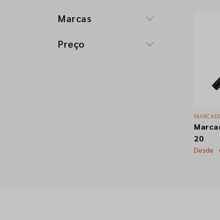
Marcas
Preço
MARCADO
Marca
20
Desde