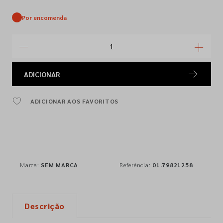
Por encomenda
ADICIONAR
ADICIONAR AOS FAVORITOS
Marca:
SEM MARCA
Referência:
01.79821258
Descrição