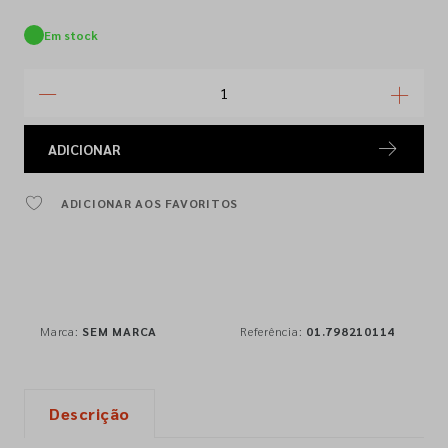
Em stock
ADICIONAR
ADICIONAR AOS FAVORITOS
Marca:
SEM MARCA
Referência:
01.798210114
Descrição