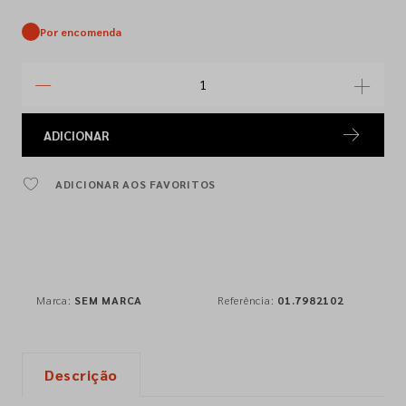
Por encomenda
ADICIONAR
ADICIONAR AOS FAVORITOS
Marca:
SEM MARCA
Referência:
01.7982102
Descrição