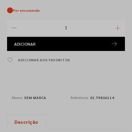
Por encomenda
ADICIONAR
ADICIONAR AOS FAVORITOS
Marca:
SEM MARCA
Referência:
01.79826114
Descrição