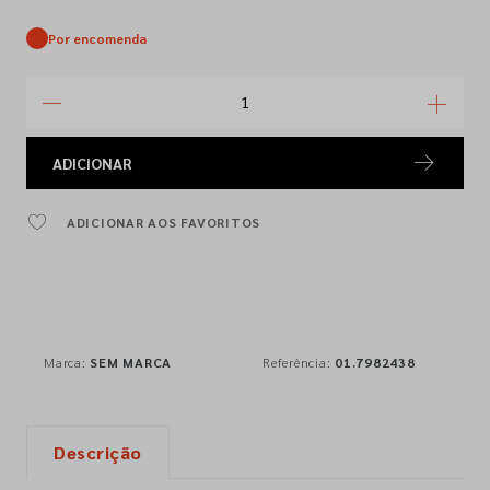
Por encomenda
ADICIONAR
ADICIONAR AOS FAVORITOS
Marca:
SEM MARCA
Referência:
01.7982438
Descrição