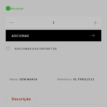
Em stock
ADICIONAR
ADICIONAR AOS FAVORITOS
Marca:
SEM MARCA
Referência:
01.798212112
Descrição