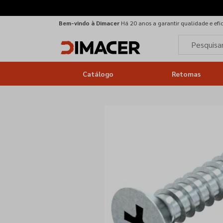
Bem-vindo à Dimacer
Há 20 anos a garantir qualidade e efi
Catálogo
Retomas