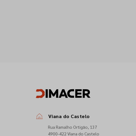
Viana do Castelo
Rua Ramalho Ortigão, 137
4900-422 Viana do Castelo