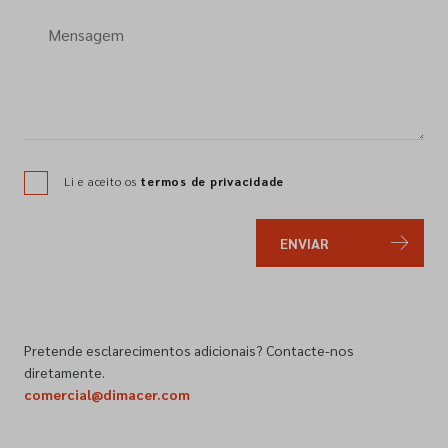
Li e aceito os
termos de privacidade
ENVIAR
Pretende esclarecimentos adicionais? Contacte-nos
diretamente.
comercial@dimacer.com