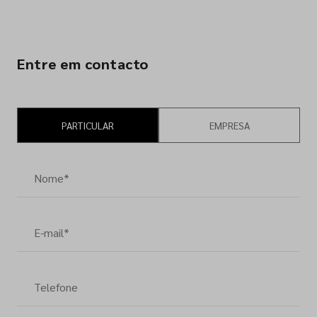
Entre em contacto
PARTICULAR
EMPRESA