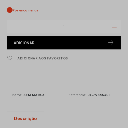
Por encomenda
ADICIONAR
ADICIONAR AOS FAVORITOS
Marca:
SEM MARCA
Referência:
01.7985630I
Descrição