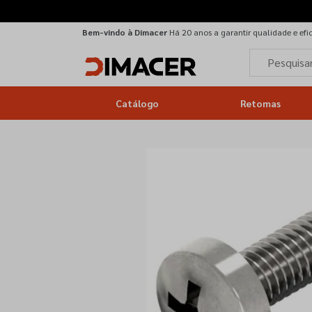
Bem-vindo à Dimacer
Há 20 anos a garantir qualidade e efi
Catálogo
Retomas