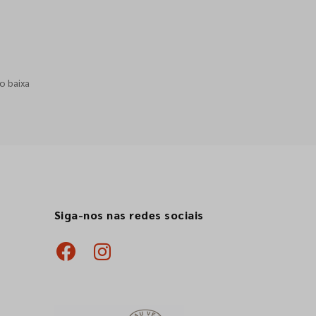
o baixa
Siga-nos nas redes sociais