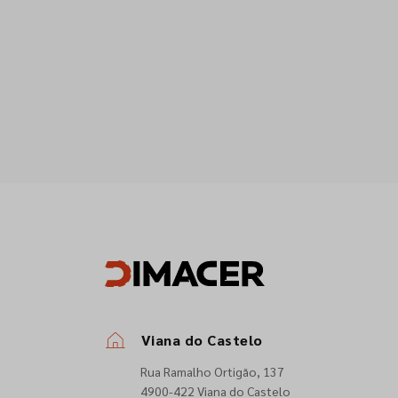
Viana do Castelo
Rua Ramalho Ortigão, 137
4900-422 Viana do Castelo