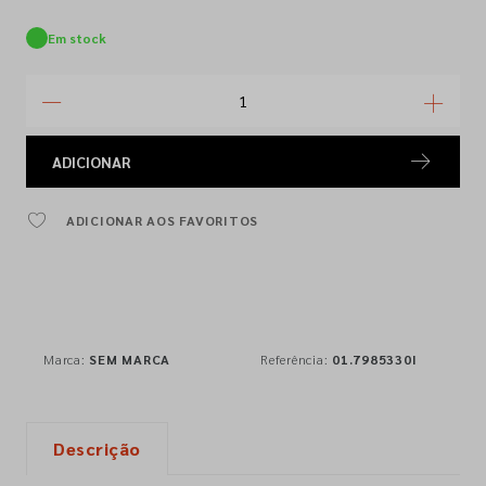
Em stock
ADICIONAR
ADICIONAR AOS FAVORITOS
Marca:
SEM MARCA
Referência:
01.7985330I
Descrição