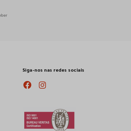
eber
Siga-nos nas redes sociais