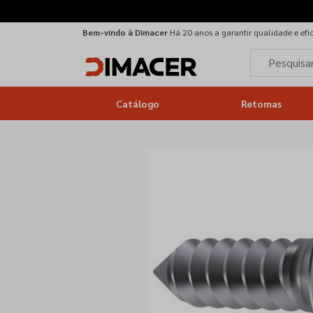
Bem-vindo à Dimacer
Há 20 anos a garantir qualidade e efi
Catálogo
Retomas