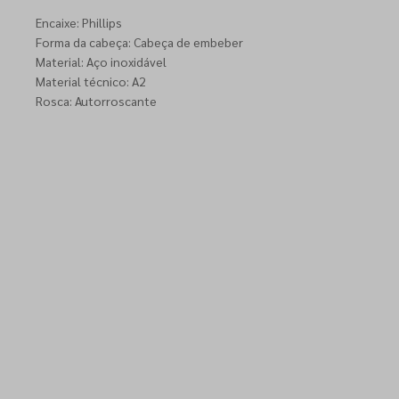
Encaixe: Phillips
Forma da cabeça: Cabeça de embeber
Material: Aço inoxidável
Material técnico: A2
Rosca: Autorroscante