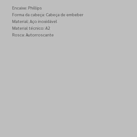
Encaixe: Phillips
Forma da cabeça: Cabeça de embeber
Material: Aço inoxidável
Material técnico: A2
Rosca: Autorroscante