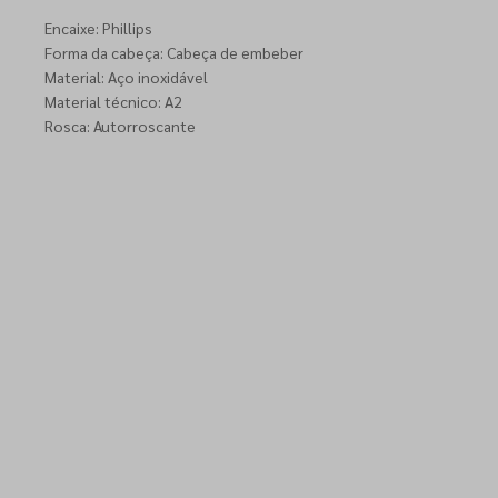
Encaixe: Phillips
Forma da cabeça: Cabeça de embeber
Material: Aço inoxidável
Material técnico: A2
Rosca: Autorroscante