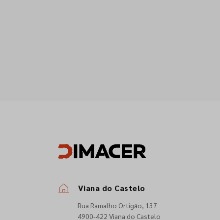
Viana do Castelo
Rua Ramalho Ortigão, 137
4900-422 Viana do Castelo