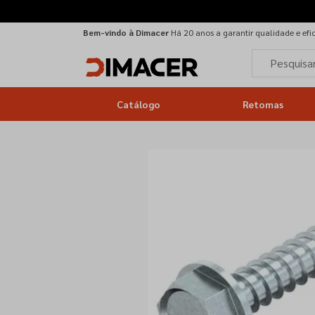
Bem-vindo à Dimacer
Há 20 anos a garantir qualidade e efi
Catálogo
Retomas