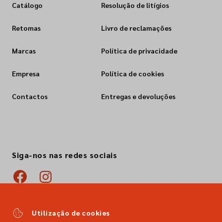
Catálogo
Resolução de litígios
Retomas
Livro de reclamações
Marcas
Política de privacidade
Empresa
Política de cookies
Contactos
Entregas e devoluções
Siga-nos nas redes sociais
Utilização de cookies