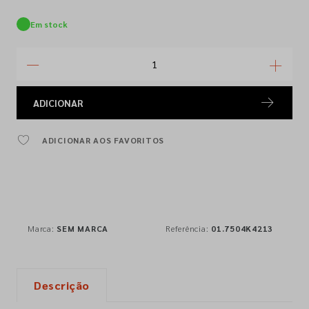
Em stock
ADICIONAR
ADICIONAR AOS FAVORITOS
Marca:
SEM MARCA
Referência:
01.7504K4213
Descrição