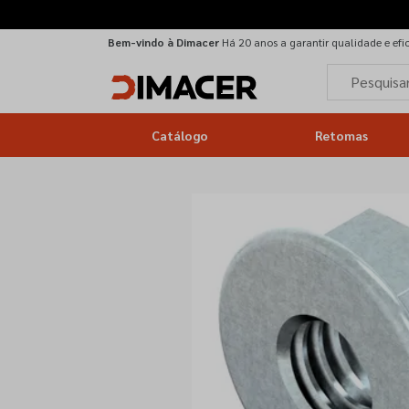
Bem-vindo à Dimacer
Há 20 anos a garantir qualidade e efi
Catálogo
Retomas