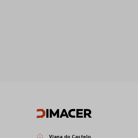
Viana do Castelo