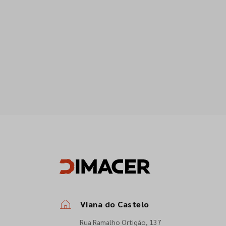
Viana do Castelo
Rua Ramalho Ortigão, 137