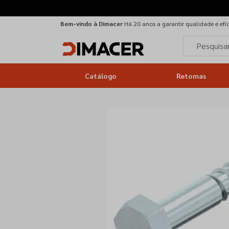
Bem-vindo à Dimacer
Há 20 anos a garantir qualidade e efi
Catálogo
Retomas