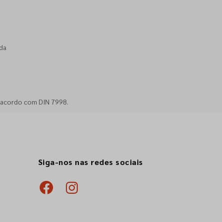
da
 acordo com DIN 7998.
Siga-nos nas redes sociais