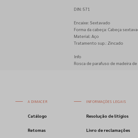
DIN: 571
Encaixe: Sextavado
Forma da cabeça: Cabeça sextava
Material: Aço
Tratamento sup.: Zincado
Info
Rosca de parafuso de madeira de
A DIMACER
INFORMAÇÕES LEGAIS
Catálogo
Resolução de litígios
Retomas
Livro de reclamações