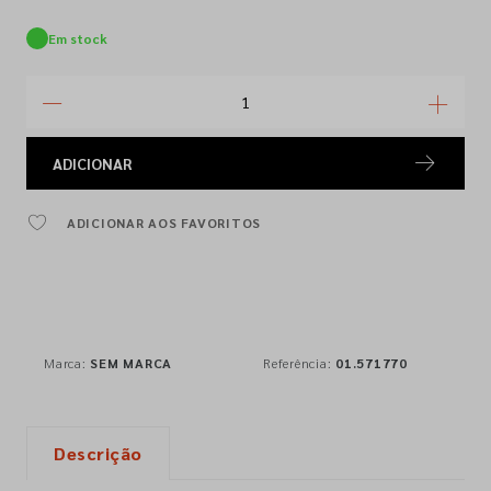
Em stock
ADICIONAR
ADICIONAR AOS FAVORITOS
Marca:
SEM MARCA
Referência:
01.571770
Descrição