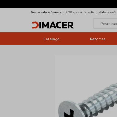
Bem-vindo à Dimacer
Há 20 anos a garantir qualidade e efi
Catálogo
Retomas