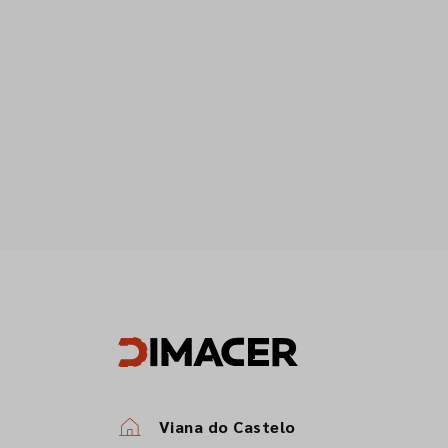
Viana do Castelo