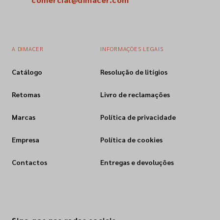
A DIMACER
INFORMAÇÕES LEGAIS
Catálogo
Resolução de litígios
Retomas
Livro de reclamações
Marcas
Política de privacidade
Empresa
Política de cookies
Contactos
Entregas e devoluções