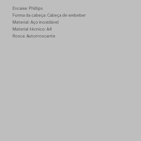
Encaixe: Phillips
Forma da cabeça: Cabeça de embeber
Material: Aço inoxidável
Material técnico: A4
Rosca: Autorroscante