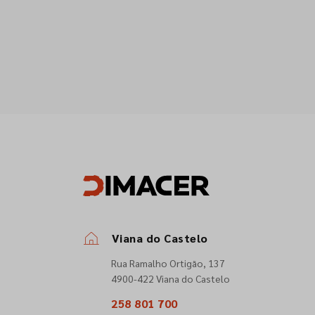
Viana do Castelo
Rua Ramalho Ortigão, 137
4900-422 Viana do Castelo
258 801 700