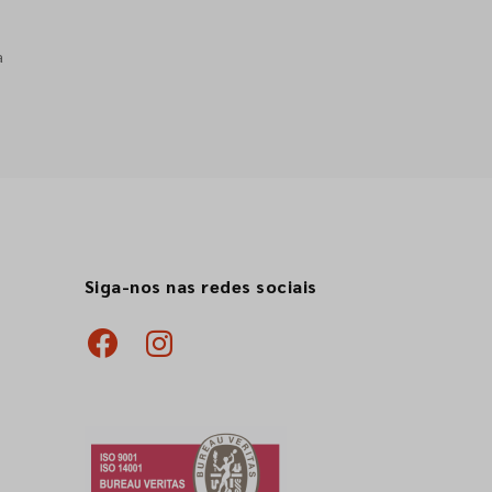
a
Siga-nos nas redes sociais