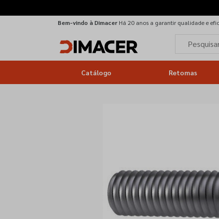
Bem-vindo à Dimacer
Há 20 anos a garantir qualidade e efi
Catálogo
Retomas