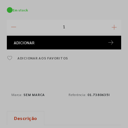
Em stock
ADICIONAR
ADICIONAR AOS FAVORITOS
Marca:
SEM MARCA
Referência:
01.7380635I
Descrição