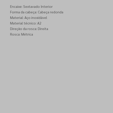
Encaixe: Sextavado Interior
Forma da cabeça: Cabeça redonda
Material: Aço inoxidável
Material técnico: A2
Direção da rosca: Direita
Rosca: Métrica