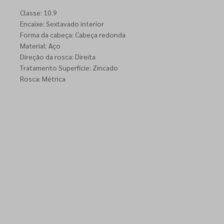
Classe: 10.9
Encaixe: Sextavado interior
Forma da cabeça: Cabeça redonda
Material: Aço
Direção da rosca: Direita
Tratamento Superfície: Zincado
Rosca: Métrica