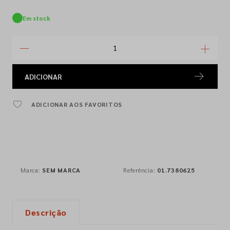
Em stock
ADICIONAR
ADICIONAR AOS FAVORITOS
Marca:
SEM MARCA
Referência:
01.7380625
Descrição