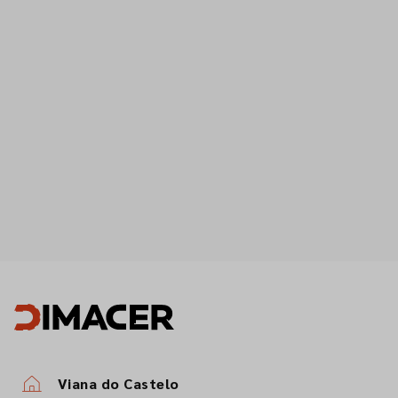
Viana do Castelo