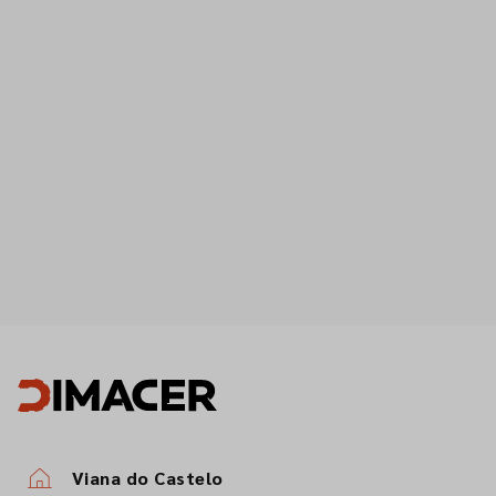
Viana do Castelo