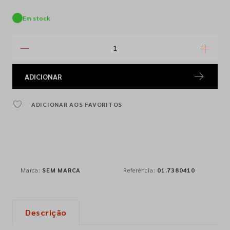
Em stock
ADICIONAR
ADICIONAR AOS FAVORITOS
Marca:
SEM MARCA
Referência:
01.7380410
Descrição