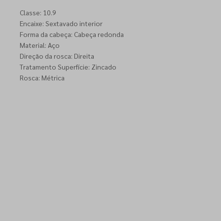
Classe: 10.9
Encaixe: Sextavado interior
Forma da cabeça: Cabeça redonda
Material: Aço
Direção da rosca: Direita
Tratamento Superfície: Zincado
Rosca: Métrica