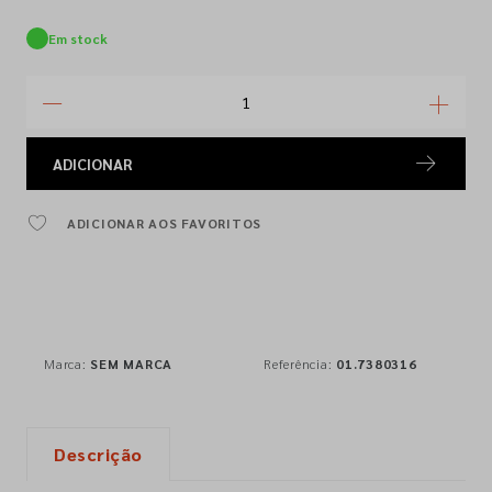
Em stock
ADICIONAR
ADICIONAR AOS FAVORITOS
Marca:
SEM MARCA
Referência:
01.7380316
Descrição