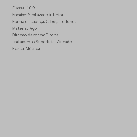
Classe: 10.9
Encaixe: Sextavado interior
Forma da cabeça: Cabeça redonda
Material: Aço
Direção da rosca: Direita
Tratamento Superfície: Zincado
Rosca: Métrica