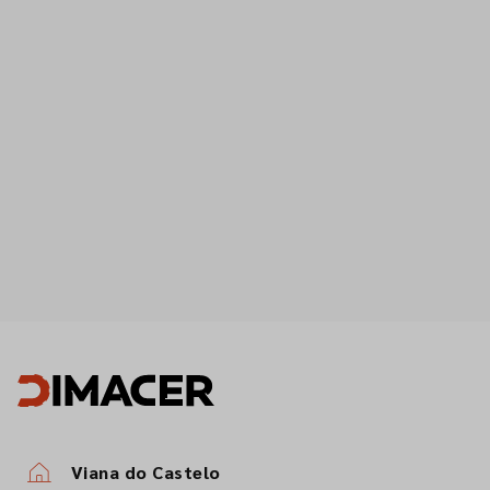
Viana do Castelo