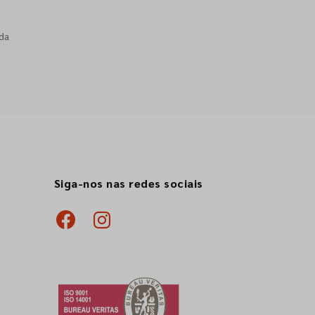
da
Siga-nos nas redes sociais