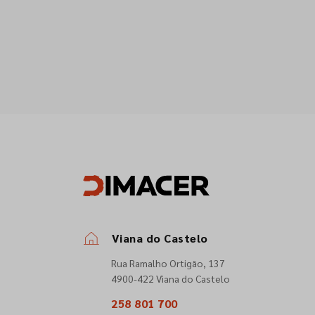
Viana do Castelo
Rua Ramalho Ortigão, 137
4900-422 Viana do Castelo
258 801 700