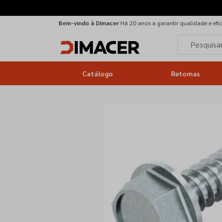
Bem-vindo à Dimacer
Há 20 anos a garantir qualidade e efi
Catálogo
Retomas