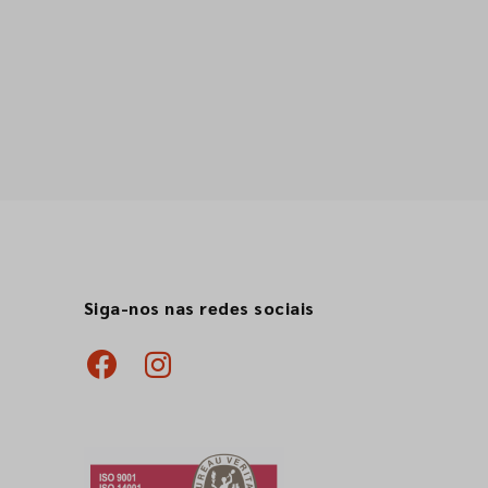
Siga-nos nas redes sociais