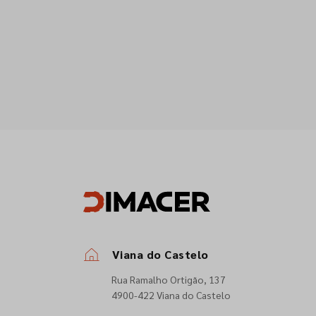
Viana do Castelo
Rua Ramalho Ortigão, 137
4900-422 Viana do Castelo