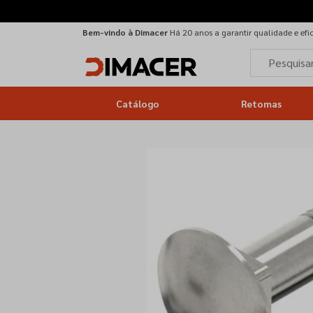
Bem-vindo à Dimacer
Há 20 anos a garantir qualidade e efi
Catálogo
Retomas