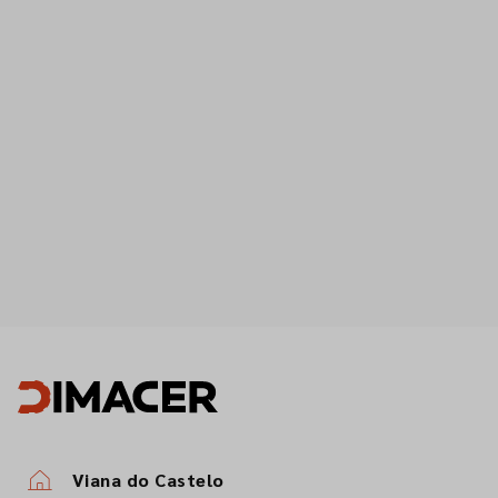
Viana do Castelo