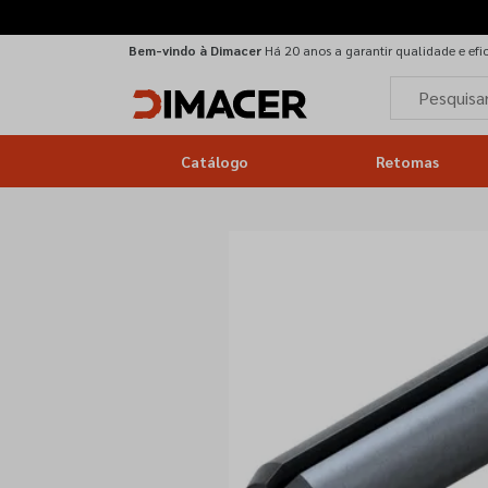
Bem-vindo à Dimacer
Há 20 anos a garantir qualidade e efi
Catálogo
Retomas