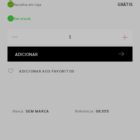
GRÁTIS
Recolha em loja
Em stock
ADICIONAR
ADICIONAR AOS FAVORITOS
Marca:
SEM MARCA
Referência:
08.555