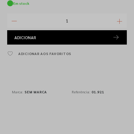
Em stock
ADICIONAR
ADICIONAR AOS FAVORITOS
Marca:
SEM MARCA
Referência:
01.921