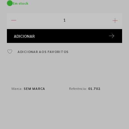
Em stock
ADICIONAR
ADICIONAR AOS FAVORITOS
Marca:
SEM MARCA
Referência:
01.702