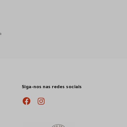
a
Siga-nos nas redes sociais