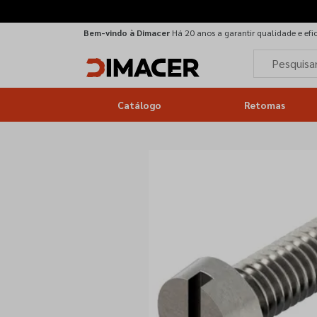
Bem-vindo à Dimacer
Há 20 anos a garantir qualidade e efi
Catálogo
Retomas