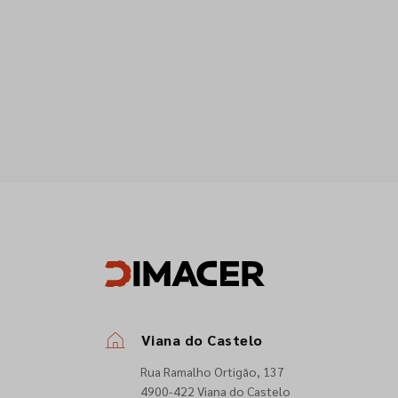
Viana do Castelo
Rua Ramalho Ortigão, 137
4900-422 Viana do Castelo