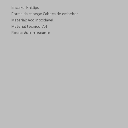
Encaixe: Phillips
Forma da cabeça: Cabeça de embeber
Material: Aço inoxidável
Material técnico: A4
Rosca: Autorroscante