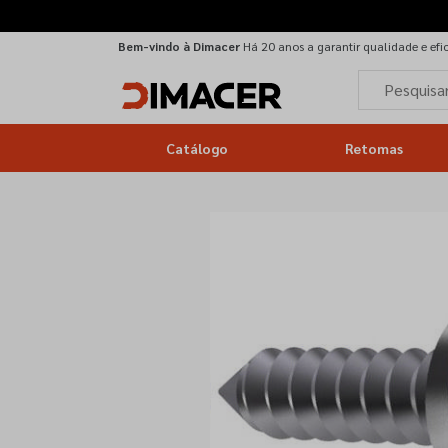
Bem-vindo à Dimacer
Há 20 anos a garantir qualidade e efi
Catálogo
Retomas