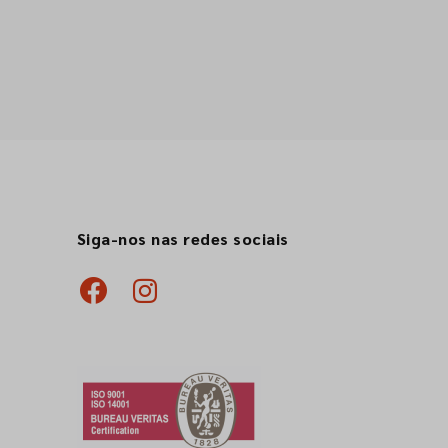
Siga-nos nas redes sociais