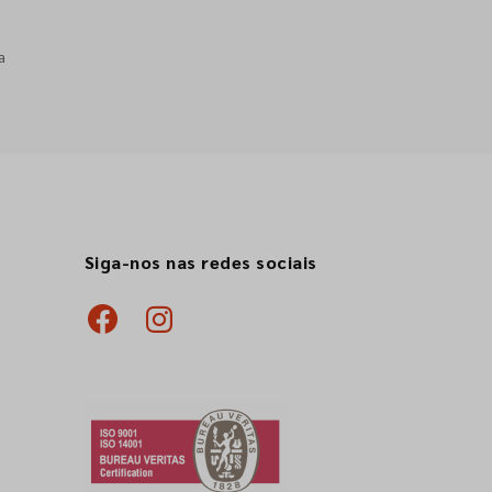
a
Siga-nos nas redes sociais