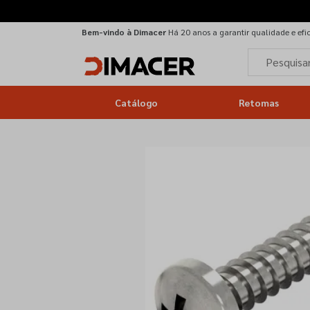
Bem-vindo à Dimacer
Há 20 anos a garantir qualidade e efi
Catálogo
Retomas