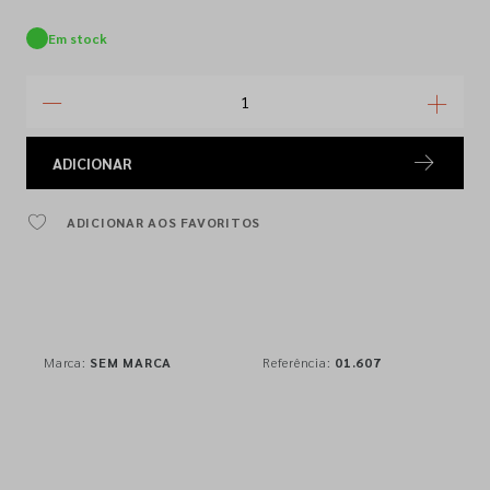
Em stock
ADICIONAR
ADICIONAR AOS FAVORITOS
Marca:
SEM MARCA
Referência:
01.607