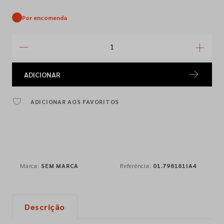
Por encomenda
ADICIONAR
ADICIONAR AOS FAVORITOS
Marca:
SEM MARCA
Referência:
01.798181IA4
Descrição