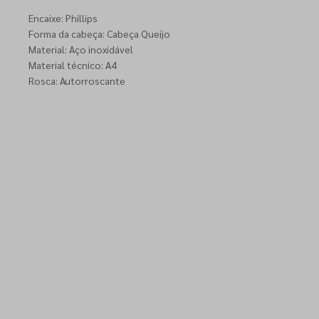
Encaixe: Phillips
Forma da cabeça: Cabeça Queijo
Material: Aço inoxidável
Material técnico: A4
Rosca: Autorroscante