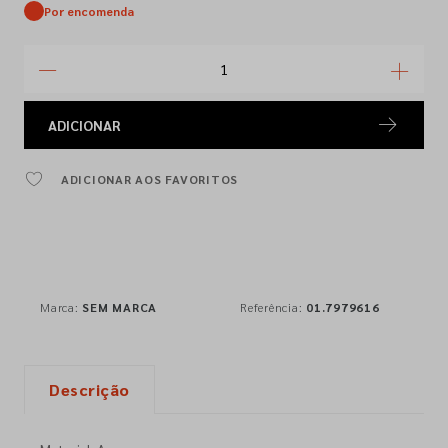
Por encomenda
ADICIONAR
ADICIONAR AOS FAVORITOS
Marca:
SEM MARCA
Referência:
01.7979616
Descrição