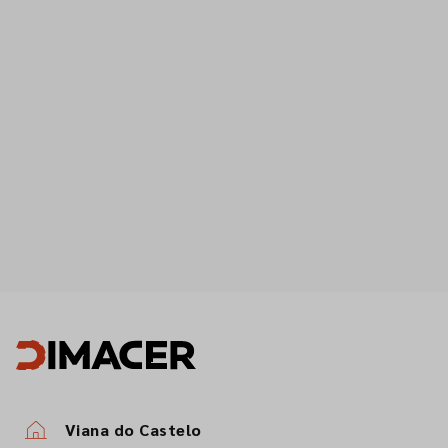
Viana do Castelo