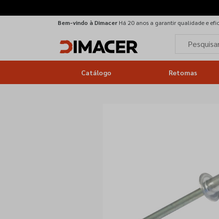
Bem-vindo à Dimacer
Há 20 anos a garantir qualidade e efi
Catálogo
Retomas