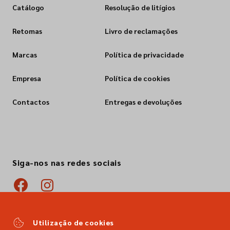
Catálogo
Resolução de litígios
Retomas
Livro de reclamações
Marcas
Política de privacidade
Empresa
Política de cookies
Contactos
Entregas e devoluções
Siga-nos nas redes sociais
Utilização de cookies