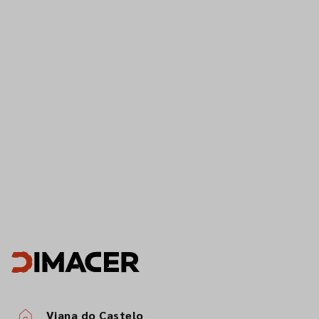
Viana do Castelo